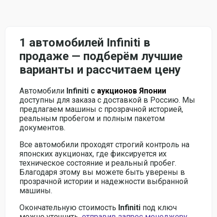
1 автомобилей Infiniti в
продаже — подберём лучшие
варианты и рассчитаем цену
Автомобили
Infiniti с
аукционов Японии
доступны для заказа с доставкой в Россию. Мы
предлагаем машины с прозрачной историей,
реальным пробегом и полным пакетом
документов.
Все автомобили проходят строгий контроль на
японских аукционах, где фиксируется их
техническое состояние и реальный пробег.
Благодаря этому вы можете быть уверены в
прозрачной истории и надежности выбранной
машины.
Окончательную стоимость
Infiniti
под ключ
можно уточнить,
отправив запрос менеджеру
.