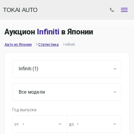
TOKAI AUTO
Аукцион
Infiniti
в Японии
Авто из Японии
Статистика
infiniti
Infiniti (1)
Все модели
Год выпуска
-
-