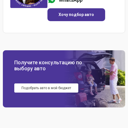
Хочу подбор авто
Получите консультацию по
выбору авто
Подобрать авто в мой бюджет