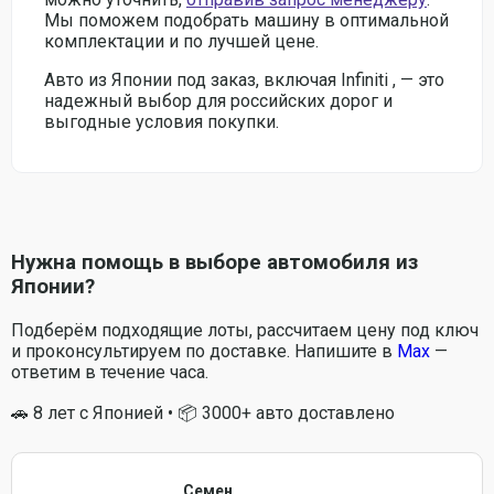
Мы поможем подобрать машину в оптимальной
комплектации и по лучшей цене.
Авто из Японии под заказ, включая Infiniti , — это
надежный выбор для российских дорог и
выгодные условия покупки.
Нужна помощь в выборе автомобиля из
Японии?
Подберём подходящие лоты, рассчитаем цену под ключ
и проконсультируем по доставке. Напишите в
Max
—
ответим в течение часа.
🚗 8 лет с Японией • 📦 3000+ авто доставлено
Семен