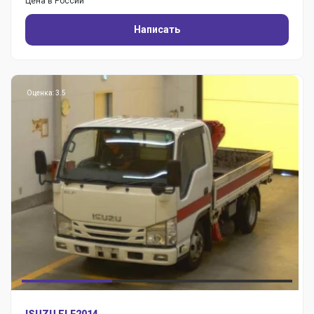
Цена в России
Написать
Оценка: 3.5