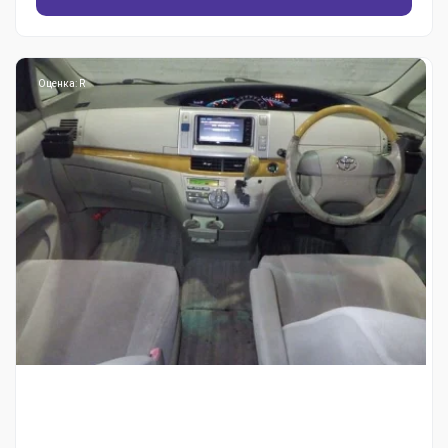
Оценка: R