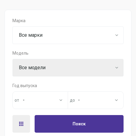
Марка
Все марки
Модель
Все модели
Год выпуска
-
-
Поиск