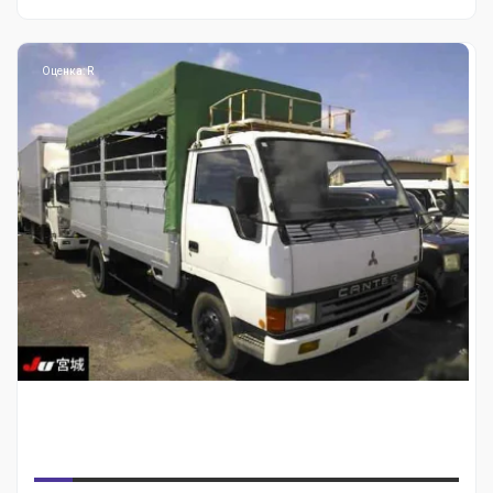
Оценка: R