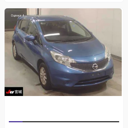
Оценка: 4