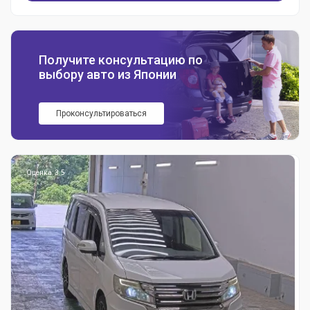
Получите консультацию по
выбору авто из Японии
Проконсультироваться
Оценка: 3.5