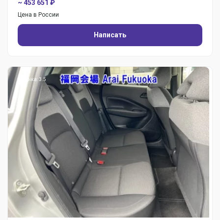
~ 453 651 ₽
Цена в России
Написать
Оценка: 3.5