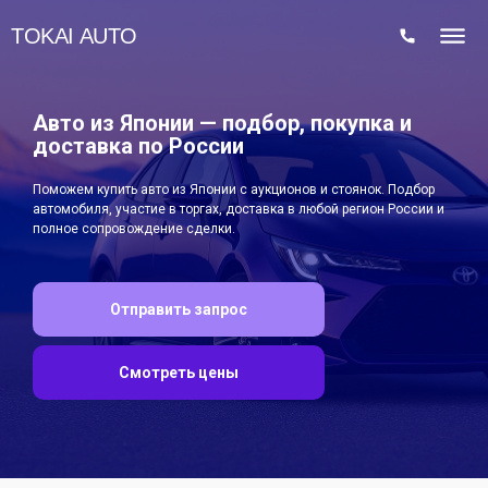
TOKAI AUTO
Авто из Японии — подбор, покупка и
доставка по России
Поможем купить авто из Японии с аукционов и стоянок. Подбор
автомобиля, участие в торгах, доставка в любой регион России и
полное сопровождение сделки.
Отправить запрос
Смотреть цены