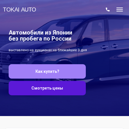
TOKAI AUTO
Автомобили из Японии
без пробега по России
выставлено на аукционах на ближайшие 3 дня
Как купить?
Смотреть цены