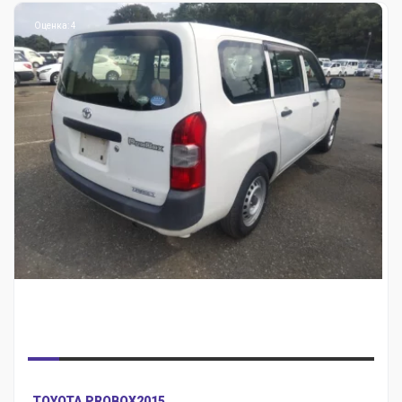
Оценка: 4
TOYOTA PROBOX
2015