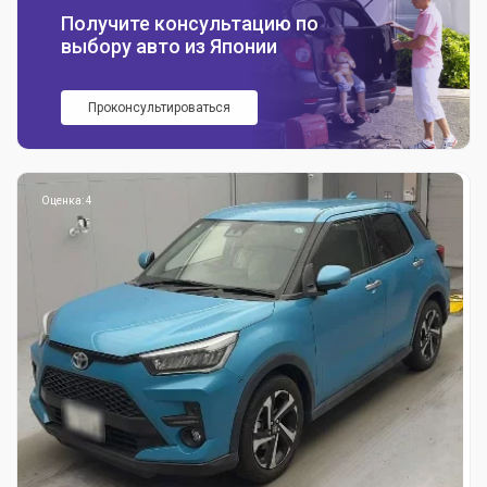
Получите консультацию по
выбору авто из Японии
Проконсультироваться
Оценка: 4