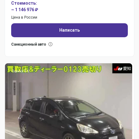
Стоимость:
~ 1 146 976 ₽
Цена в России
Написать
Санкционный авто
Оценка: 3.5