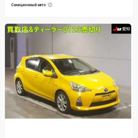
Санкционный авто
Оценка: 3.5