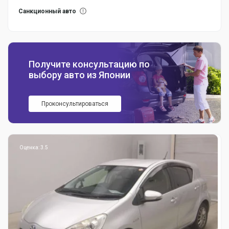
Санкционный авто
Получите консультацию по
выбору авто из Японии
Проконсультироваться
Оценка: 3.5