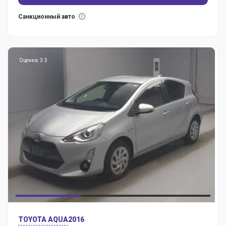
Санкционный авто
Оценка: 3.5
TOYOTA AQUA
2016