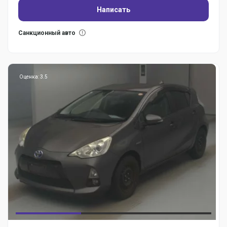
Написать
Санкционный авто
Оценка: 3.5