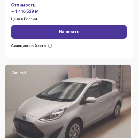
Стоимость:
~ 1 416 529 ₽
Цена в России
Написать
Санкционный авто
Оценка: 4