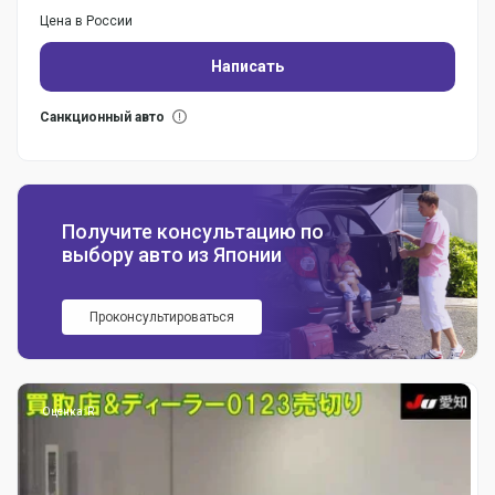
Цена в России
Написать
Санкционный авто
Получите консультацию по
выбору авто из Японии
Проконсультироваться
Оценка: R