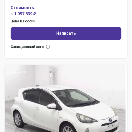
Стоимость:
~ 1 097 839 ₽
Цена в России
Написать
Санкционный авто
Оценка: 3.5