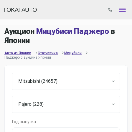
TOKAI AUTO
Аукцион
Мицубиси Паджеро
в
Японии
Авто из Японии
Статистика
Мицубиси
Паджеро с аукцина Японии
Mitsubishi (24657)
Pajero (228)
Год выпуска