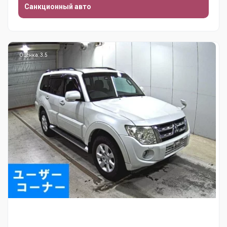
Санкционный авто
Оценка: 3.5