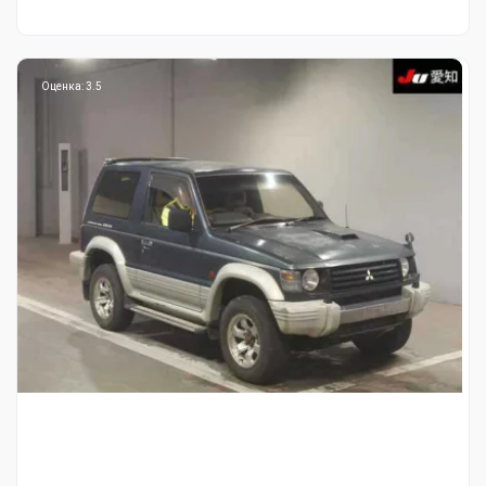
Оценка: 3.5