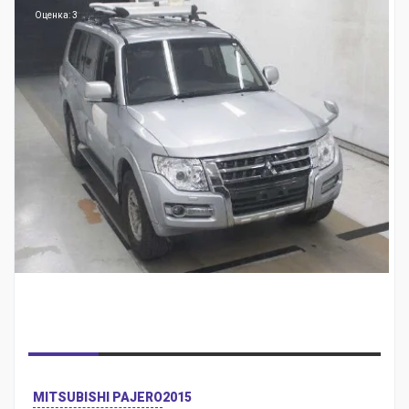
Оценка: 3
MITSUBISHI PAJERO
2015