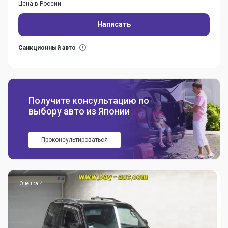
Цена в России
Написать
Санкционный авто
Получите консультацию по
выбору авто из Японии
Проконсультироваться
Оценка: 4