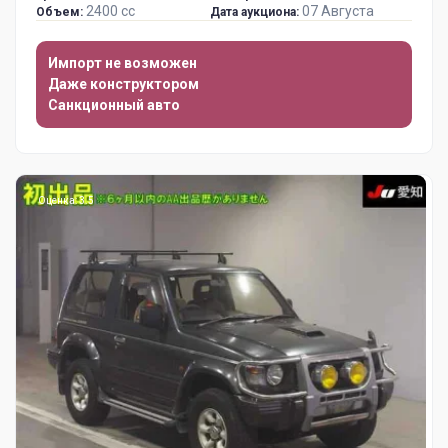
2400 сс
07 Августа
Объем:
Дата аукциона:
Импорт не возможен
Даже конструктором
Санкционный авто
Оценка: 3.5