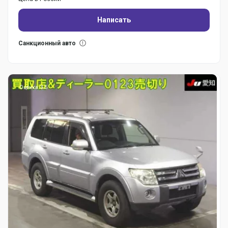
Написать
Санкционный авто
Оценка: 3.5