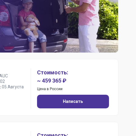
Стоимость:
AUC
~ 459 365 ₽
02
05 Августа
:
Цена в России
Написать
Стоимость: