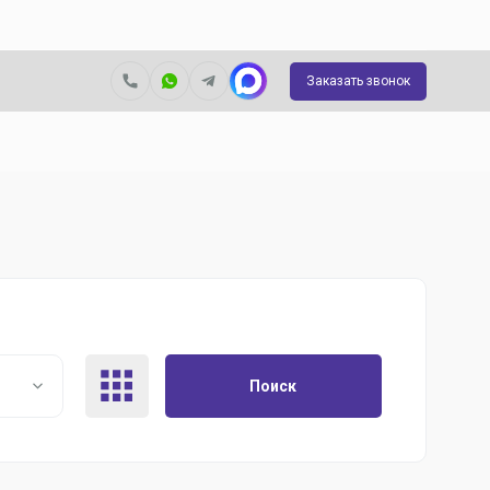
Заказать звонок
Поиск