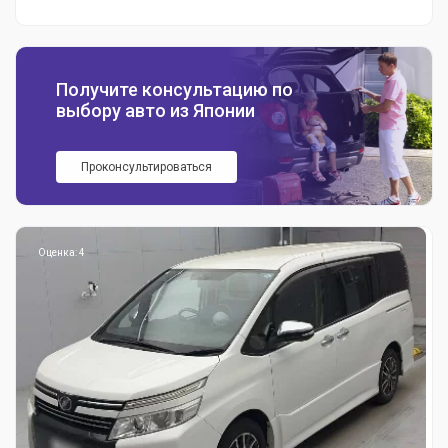
Получите консультацию по
выбору авто из Японии
Проконсультироваться
Оценка: 4