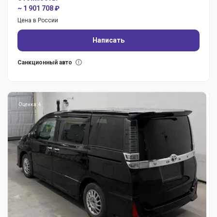
~ 1 901 708 ₽
Цена в России
Написать
Санкционный авто
Оценка: 4