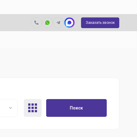
Заказать звонок
Поиск