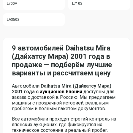
L700V
L710S
LA350S
9 автомобилей Daihatsu Mira
(Дайхатсу Мира) 2001 года в
продаже — подберём лучшие
варианты и рассчитаем цену
Автомобили
Daihatsu Mira (Дайхатсу Мира)
2001 года с
аукционов Японии
доступны для
заказа с доставкой в Россию. Мы предлагаем
машины с прозрачной историей, реальным
пробегом и полным пакетом документов.
Все автомобили проходят строгий контроль на
японских аукционах, где фиксируется их
техническое состояние и реальный пробег.