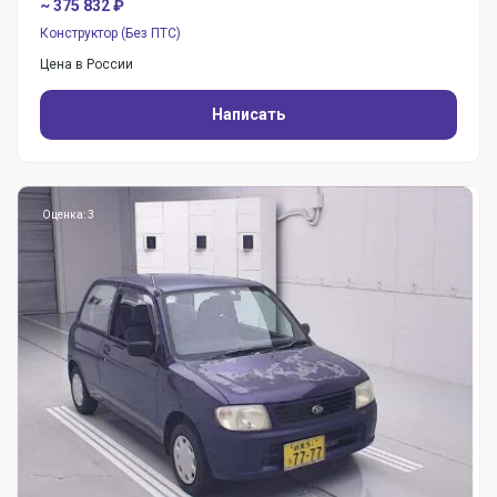
~ 375 832 ₽
Конструктор (Без ПТС)
Цена в России
Написать
Оценка: 3