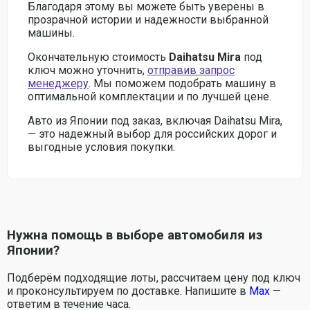
Благодаря этому вы можете быть уверены в
прозрачной истории и надежности выбранной
машины.
Окончательную стоимость
Daihatsu Mira
под
ключ можно уточнить,
отправив запрос
менеджеру
. Мы поможем подобрать машину в
оптимальной комплектации и по лучшей цене.
Авто из Японии под заказ, включая Daihatsu Mira,
— это надежный выбор для российских дорог и
выгодные условия покупки.
Нужна помощь в выборе автомобиля из
Японии?
Подберём подходящие лоты, рассчитаем цену под ключ
и проконсультируем по доставке. Напишите в
Max
—
ответим в течение часа.