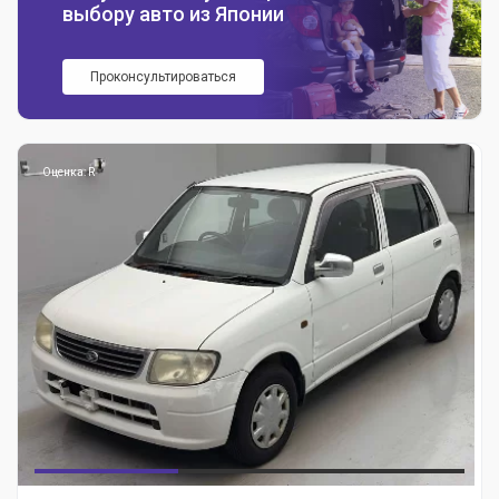
выбору авто из Японии
Проконсультироваться
Оценка: R