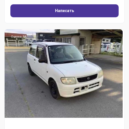
Написать
Оценка: RA