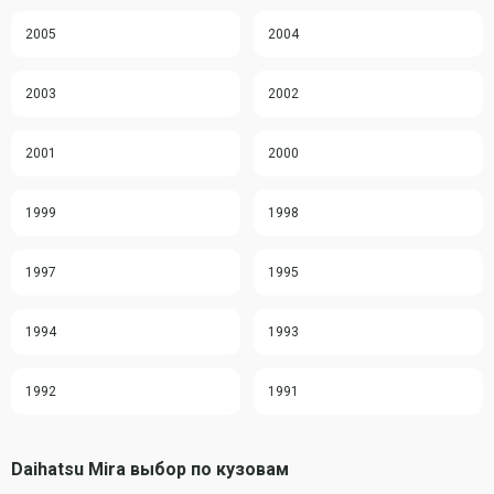
2005
2004
2003
2002
2001
2000
1999
1998
1997
1995
1994
1993
1992
1991
Daihatsu Mira выбор по кузовам