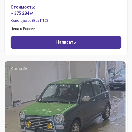
Стоимость:
~ 375 284 ₽
Конструктор (Без ПТС)
Цена в России
Написать
Оценка: RA