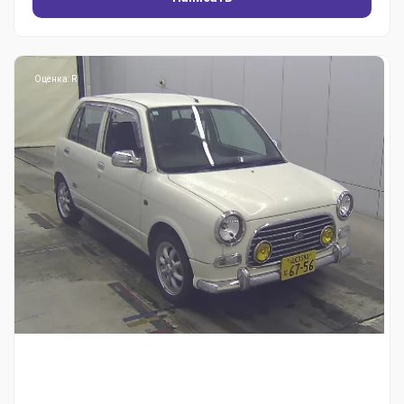
Оценка: R