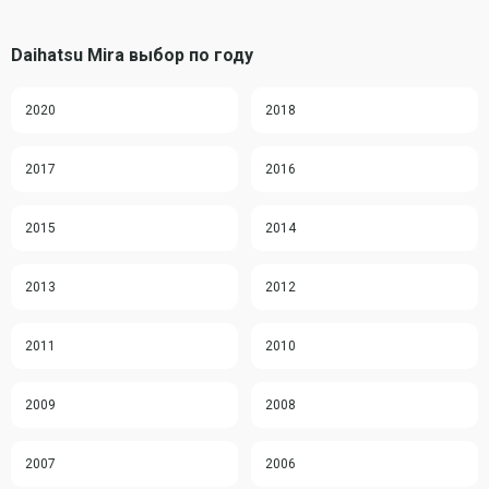
Daihatsu Mira выбор по году
2020
2018
2017
2016
2015
2014
2013
2012
2011
2010
2009
2008
2007
2006