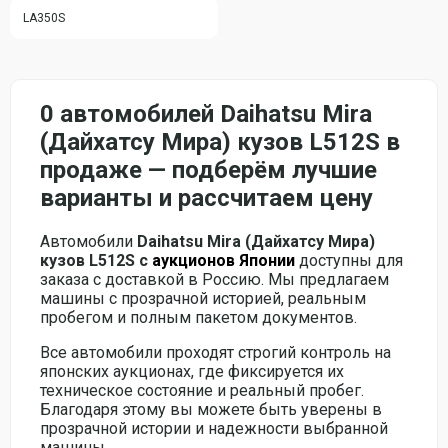
LA350S
0 автомобилей Daihatsu Mira
(Дайхатсу Мира) кузов L512S в
продаже — подберём лучшие
варианты и рассчитаем цену
Автомобили
Daihatsu Mira (Дайхатсу Мира)
кузов L512S с
аукционов Японии
доступны для
заказа с доставкой в Россию. Мы предлагаем
машины с прозрачной историей, реальным
пробегом и полным пакетом документов.
Все автомобили проходят строгий контроль на
японских аукционах, где фиксируется их
техническое состояние и реальный пробег.
Благодаря этому вы можете быть уверены в
прозрачной истории и надежности выбранной
машины.