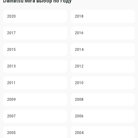
Daihatsu Mira выбор по году
2020
2018
2017
2016
2015
2014
2013
2012
2011
2010
2009
2008
2007
2006
2005
2004