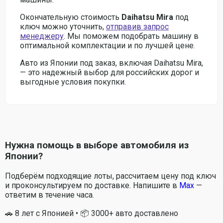
Окончательную стоимость
Daihatsu Mira
под
ключ можно уточнить,
отправив запрос
менеджеру
. Мы поможем подобрать машину в
оптимальной комплектации и по лучшей цене.
Авто из Японии под заказ, включая Daihatsu Mira,
— это надежный выбор для российских дорог и
выгодные условия покупки.
Нужна помощь в выборе автомобиля из
Японии?
Подберём подходящие лоты, рассчитаем цену под ключ
и проконсультируем по доставке. Напишите в
Max
—
ответим в течение часа.
🚗 8 лет с Японией • 📦 3000+ авто доставлено