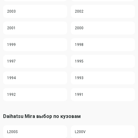
2003
2002
2001
2000
1999
1998
1997
1995
1994
1993
1992
1991
Daihatsu Mira выбор по кузовам
L200S
L200V