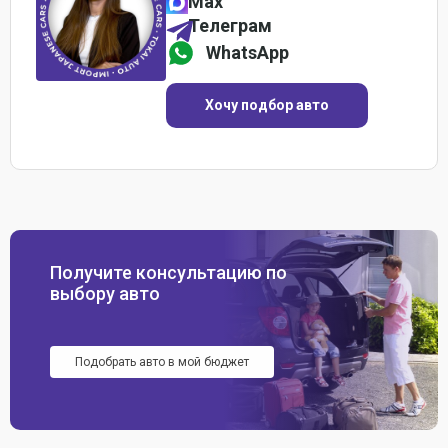
Max
Телеграм
WhatsApp
Хочу подбор авто
Получите консультацию по
выбору авто
Подобрать авто в мой бюджет