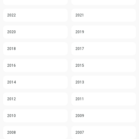
2022
2021
2020
2019
2018
2017
2016
2015
2014
2013
2012
2011
2010
2009
2008
2007