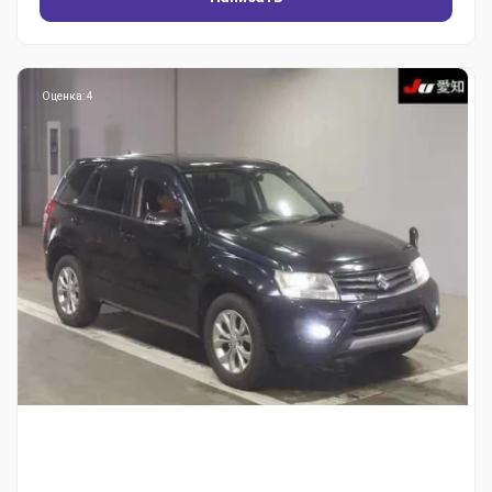
Оценка: 4