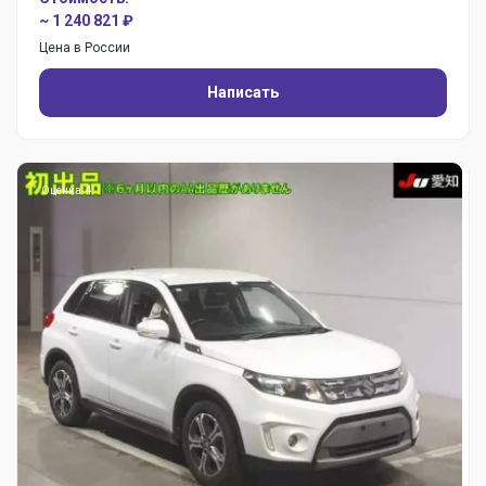
~ 1 240 821 ₽
Цена в России
Написать
Оценка: 4