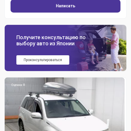
Написать
Получите консультацию по
выбору авто из Японии
Проконсультироваться
Оценка: R