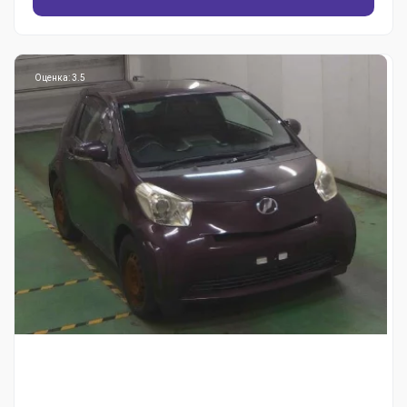
Оценка: 3.5