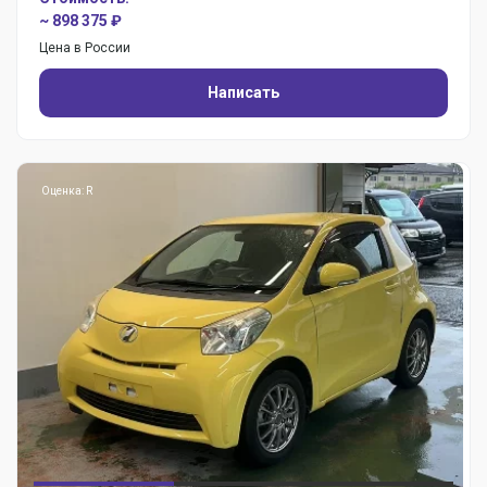
~ 898 375 ₽
Цена в России
Написать
Оценка: R