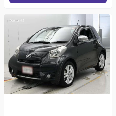
Оценка: 4.5