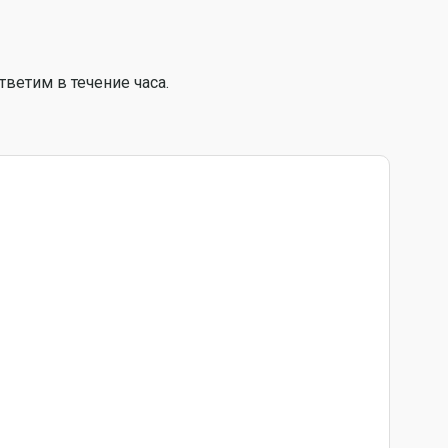
тветим в течение часа.