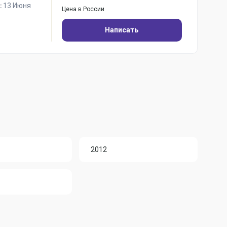
13 Июня
:
Цена в России
Написать
2012