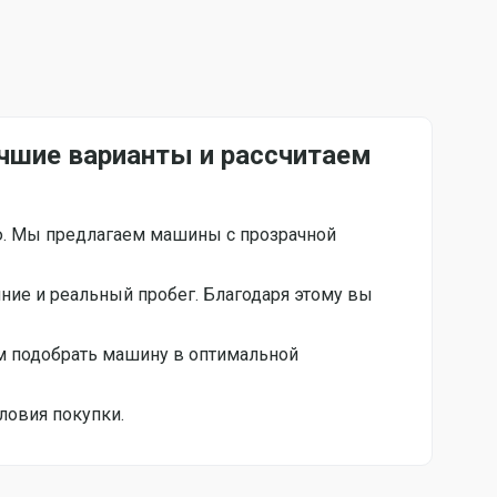
учшие варианты и рассчитаем
ю. Мы предлагаем машины с прозрачной
яние и реальный пробег. Благодаря этому вы
 подобрать машину в оптимальной
ловия покупки.