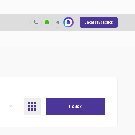
Заказать звонок
Поиск