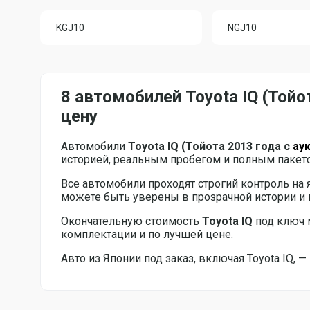
KGJ10
NGJ10
8 автомобилей Toyota IQ (Той
цену
Автомобили
Toyota IQ (Тойота 2013 года с
ау
историей, реальным пробегом и полным пакет
Все автомобили проходят строгий контроль на 
можете быть уверены в прозрачной истории 
Окончательную стоимость
Toyota IQ
под ключ 
комплектации и по лучшей цене.
Авто из Японии под заказ, включая Toyota IQ,