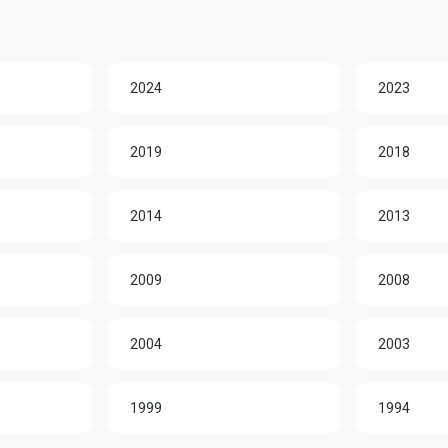
2024
2023
2019
2018
2014
2013
2009
2008
2004
2003
1999
1994