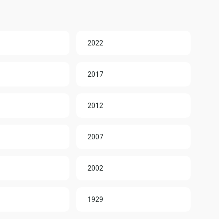
2022
2017
2012
2007
2002
1929