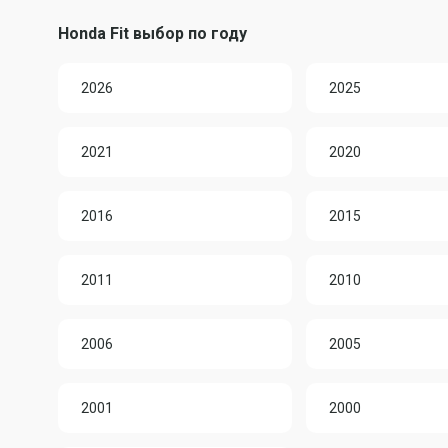
Honda Fit выбор по году
2026
2025
2021
2020
2016
2015
2011
2010
2006
2005
2001
2000