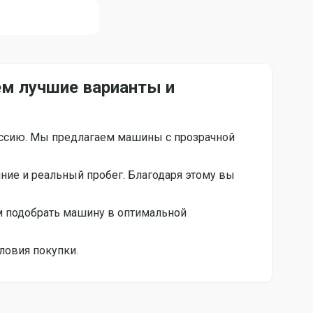
ём лучшие варианты и
оссию. Мы предлагаем машины с прозрачной
яние и реальный пробег. Благодаря этому вы
 подобрать машину в оптимальной
ловия покупки.