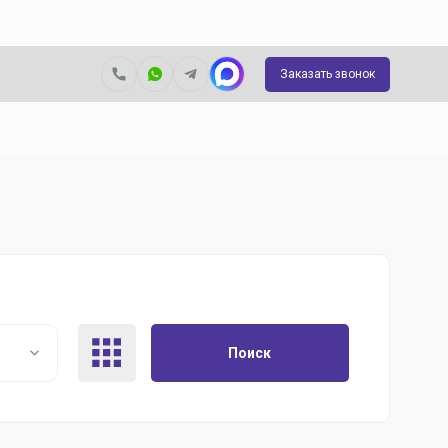
Заказать звонок
Поиск