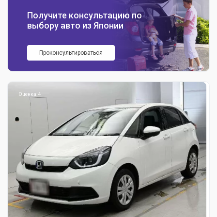
Получите консультацию по
выбору авто из Японии
Проконсультироваться
Оценка: 4