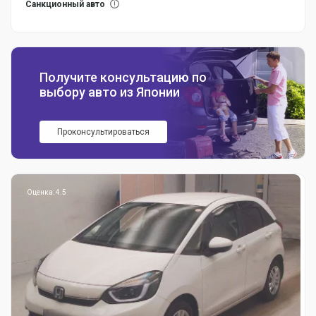
Санкционный авто
Получите консультацию по
выбору авто из Японии
Проконсультироваться
Оценка: 4.5