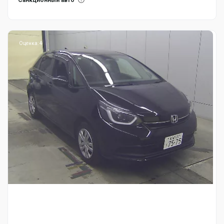
Оценка: 4