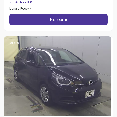
~ 1 434 228 ₽
Цена в России
Написать
Оценка: R