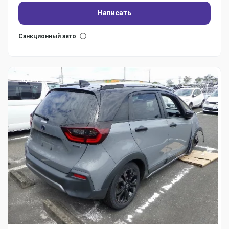
Написать
Санкционный авто
Оценка: R