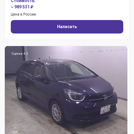
Стоимость:
~ 989 531 ₽
Цена в России
Написать
Оценка: 4.5