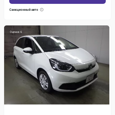
Санкционный авто
Оценка: 6