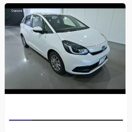
Оценка: 5