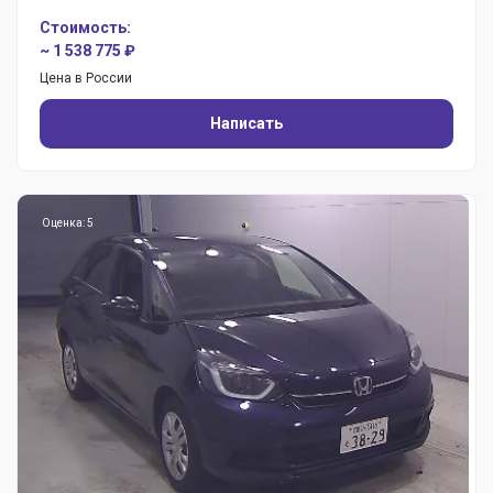
Стоимость:
~ 1 538 775 ₽
Цена в России
Написать
Оценка: 5