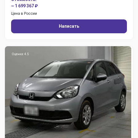
~ 1 699 367 ₽
Цена в России
Написать
Оценка: 4.5