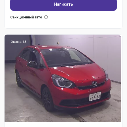
Написать
Санкционный авто
Оценка: 4.5