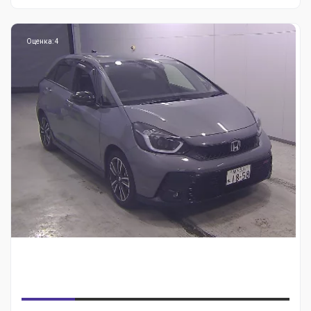
Оценка: 4