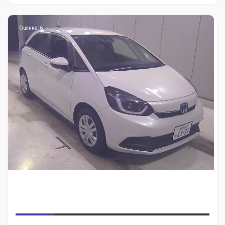
Оценка: 6