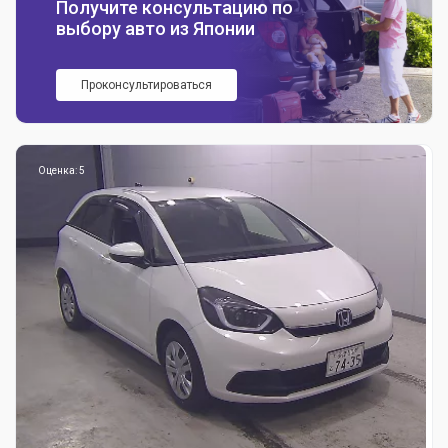
Получите консультацию по
выбору авто из Японии
Проконсультироваться
Оценка: 5