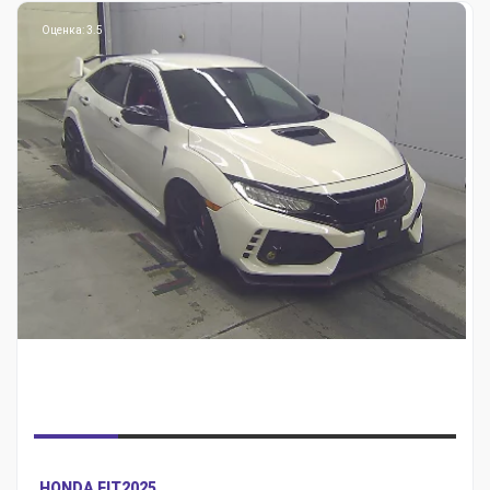
Оценка: 3.5
HONDA FIT
2025