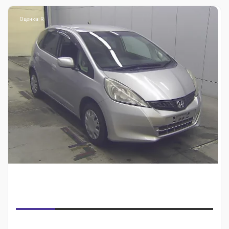
Оценка: R