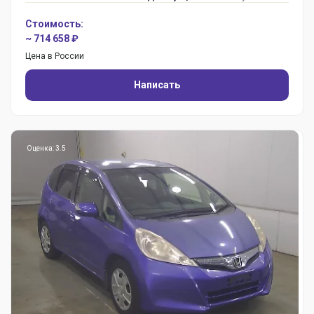
Стоимость:
~ 714 658 ₽
Цена в России
Написать
Оценка: 3.5