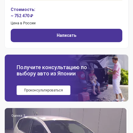
Стоимость:
~ 752 470 ₽
Цена в России
Написать
Получите консультацию по
выбору авто из Японии
Проконсультироваться
Оценка: 3