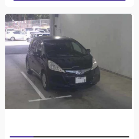
Оценка: 3