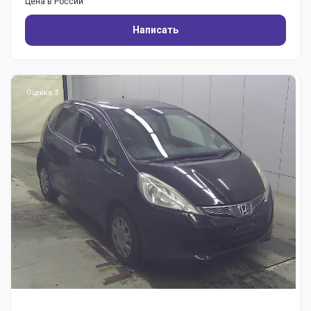
Цена в России
Написать
Оценка: 3