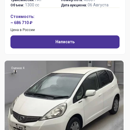
1300 сс
06 Августа
Объем:
Дата аукциона:
Стоимость:
~ 686 710 ₽
Цена в России
Написать
Оценка: 4