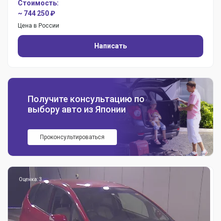
Стоимость:
~ 744 250 ₽
Цена в России
Написать
Получите консультацию по
выбору авто из Японии
Проконсультироваться
Оценка: 3