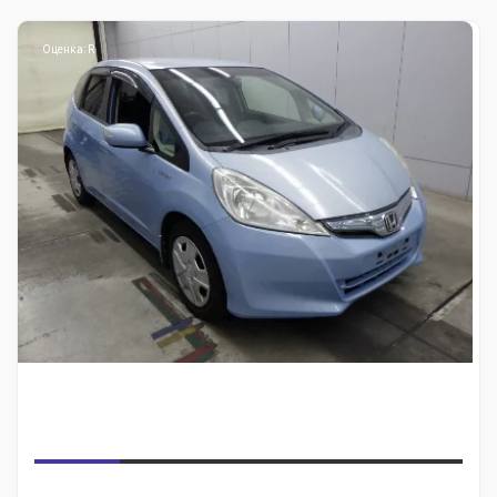
Оценка: R