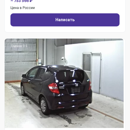
~ 753 566 ₽
Цена в России
Написать
Оценка: 3.5