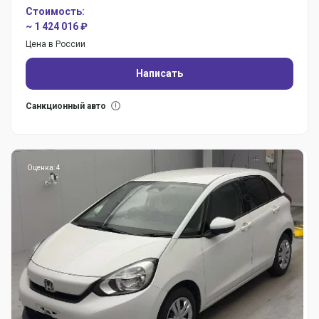
Стоимость:
~ 1 424 016 ₽
Цена в России
Написать
Санкционный авто
Оценка: 4