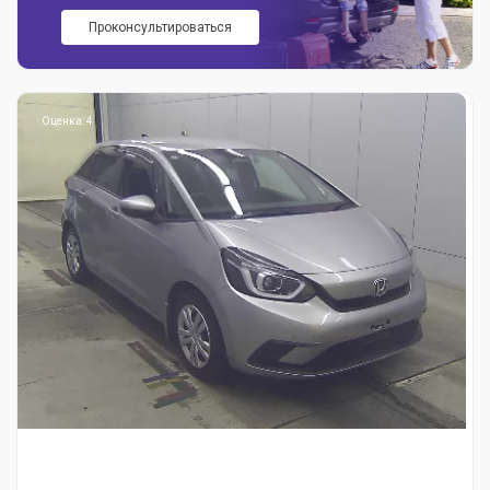
Проконсультироваться
Оценка: 4