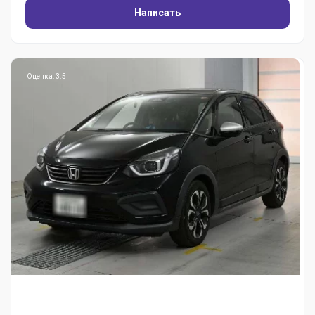
Написать
Оценка: 3.5