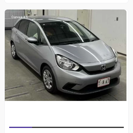
Оценка: 4.5