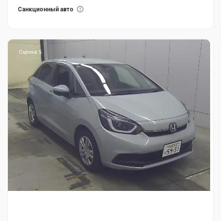
Санкционный авто
Оценка: 5