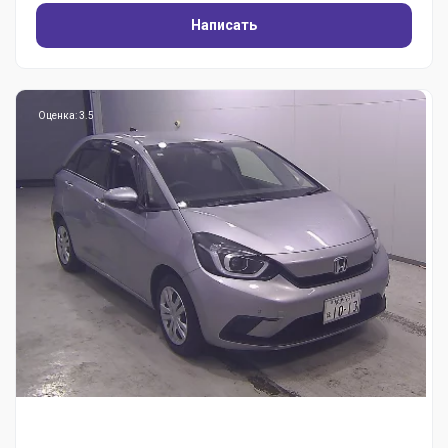
Написать
Оценка: 3.5