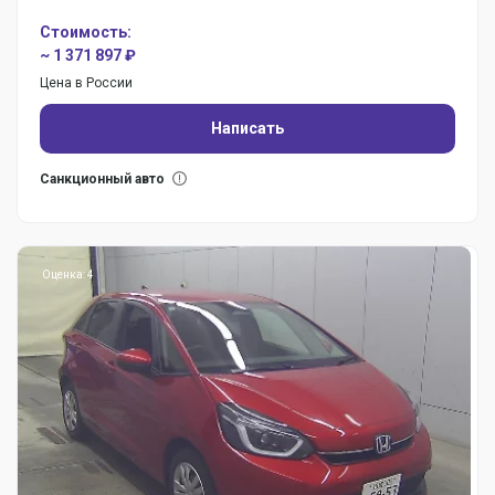
Стоимость:
~ 1 371 897 ₽
Цена в России
Написать
Санкционный авто
Оценка: 4