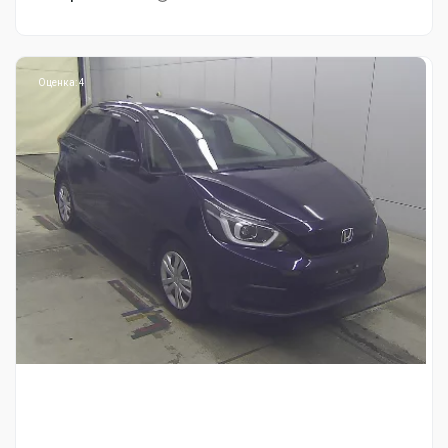
Оценка: 4